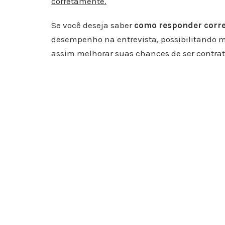
corretamente.
Se você deseja saber
como responder corre
desempenho na entrevista, possibilitando m
assim melhorar suas chances de ser contrata