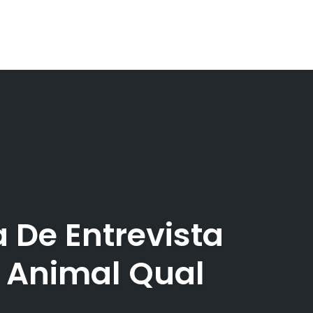
 De Entrevista
 Animal Qual