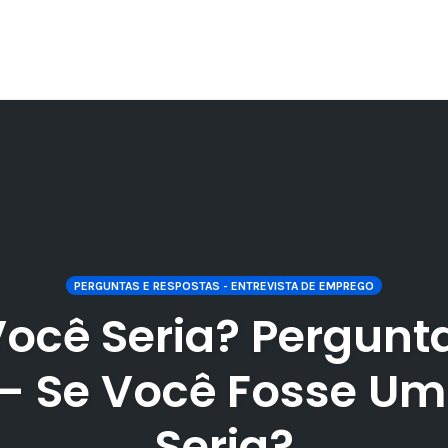
PERGUNTAS E RESPOSTAS - ENTREVISTA DE EMPREGO
ocê Seria? Pergunta
– Se Você Fosse Um
Seria?