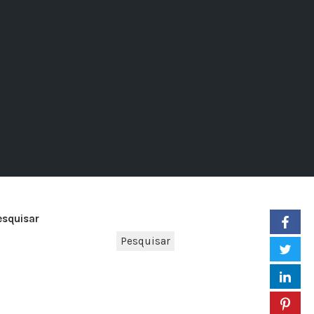
esquisar
Pesquisar