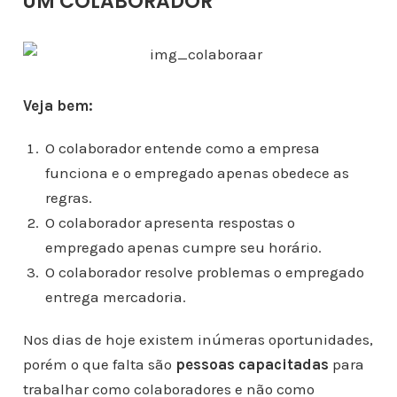
UM COLABORADOR
Veja bem:
O colaborador entende como a empresa
funciona e o empregado apenas obedece as
regras.
O colaborador apresenta respostas o
empregado apenas cumpre seu horário.
O colaborador resolve problemas o empregado
entrega mercadoria.
Nos dias de hoje existem inúmeras oportunidades,
porém o que falta são
pessoas capacitadas
para
trabalhar como colaboradores e não como