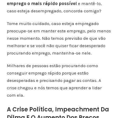
emprego o mais rápido possível
e mantê-lo,
caso esteja desempregado, concorda comigo?
Tome muito cuidado, caso esteja empregado
preocupe-se em manter este emprego, pelo menos
nesse momento. Não temos previsão de que vão
melhorar e se você não quiser ficar desesperado
procurando emprego, mantenha-se nele.
Milhares de pessoas estão procurando como
conseguir emprego rápido porque estão
desesperadas e precisando pagar as contas. A
crise chegou e nós temos que aprender a lidar
com ela.
A Crise Política, Impeachment Da
Dilma E O Aumento Dos Preços