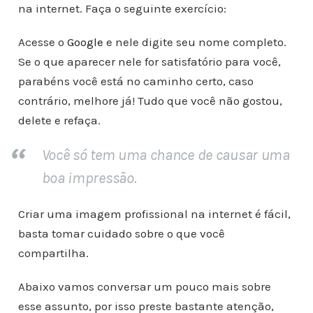
na internet. Faça o seguinte exercício:
Acesse o
Google
e nele digite seu nome completo.
Se o que aparecer nele for satisfatório para você,
parabéns você está no caminho certo, caso
contrário, melhore já! Tudo que você não gostou,
delete e refaça.
Você só tem uma chance de causar uma
boa impressão.
Criar uma imagem profissional na internet é fácil,
basta tomar cuidado sobre o que você
compartilha.
Abaixo vamos conversar um pouco mais sobre
esse assunto, por isso preste bastante atenção,