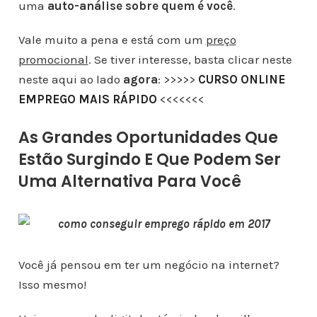
uma
auto-análise sobre quem é você
.
Vale muito a pena e está com um
preço
promocional
. Se tiver interesse, basta clicar neste
neste aqui ao lado
agora
: >>>>>
CURSO ONLINE
EMPREGO MAIS RÁPIDO
<<<<<<<
As Grandes Oportunidades Que
Estão Surgindo E Que Podem Ser
Uma Alternativa Para Você
Você já pensou em ter um negócio na internet?
Isso mesmo!