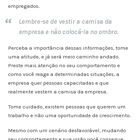
empregados.
Lembre-se de vestir a camisa da
empresa e não colocá-la no ombro.
Perceba a importância dessas informações, tome
uma atitude, e já será meio caminho andado.
Preste mais atenção no seu comportamento e
como você reage a determinadas situações, a
empresa quer pessoas capacitadas e que
realmente vestem a camisa da empresa.
Tome cuidado, existem pessoas que querem um
trabalho e não uma oportunidade de crescimento.
Mesmo com um cenário desfavorável, mudando
seu comportamento e sua visão você consegue