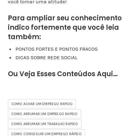
você tomar uma atitude!
Para ampliar seu conhecimento
indico fortemente que você leia
também:
PONTOS FORTES E PONTOS FRACOS
DICAS SOBRE REDE SOCIAL
Ou Veja Esses Conteúdos Aqui…
COMO ACHAR UM EMPREGO RAPIDO
COMO ARRUMAR UM EMPREGO RAPIDO
COMO ARRUMAR UM TRABALHO RAPIDO
COMO CONSEGUIR UM EMPREGO RÁPIDO