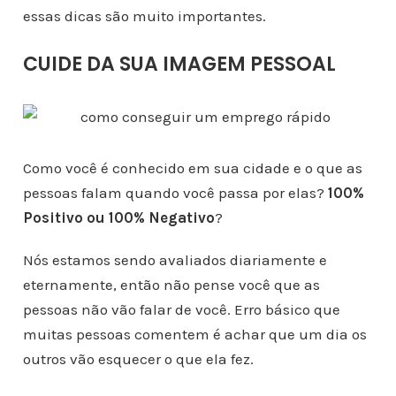
essas dicas são muito importantes.
CUIDE DA SUA IMAGEM PESSOAL
Como você é conhecido em sua cidade e o que as
pessoas falam quando você passa por elas?
100%
Positivo ou 100% Negativo
?
Nós estamos sendo avaliados diariamente e
eternamente, então não pense você que as
pessoas não vão falar de você. Erro básico que
muitas pessoas comentem é achar que um dia os
outros vão esquecer o que ela fez.