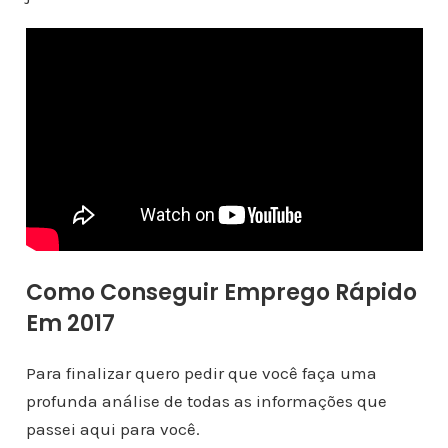
Como Conseguir Emprego Rápido
Em 2017
Para finalizar quero pedir que você faça uma
profunda análise de todas as informações que
passei aqui para você.