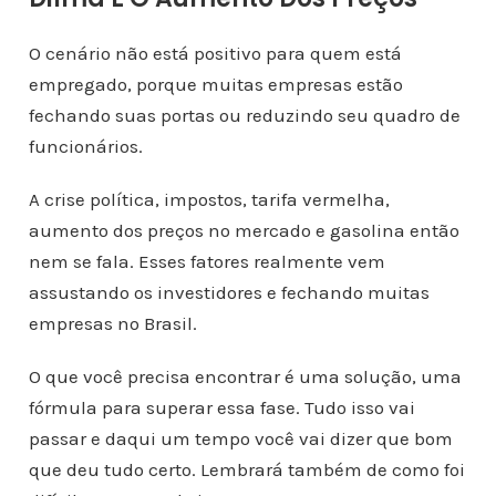
O cenário não está positivo para quem está
empregado, porque muitas empresas estão
fechando suas portas ou reduzindo seu quadro de
funcionários.
A crise política, impostos, tarifa vermelha,
aumento dos preços no mercado e gasolina então
nem se fala. Esses fatores realmente vem
assustando os investidores e fechando muitas
empresas no Brasil.
O que você precisa encontrar é uma solução, uma
fórmula para superar essa fase. Tudo isso vai
passar e daqui um tempo você vai dizer que bom
que deu tudo certo. Lembrará também de como foi