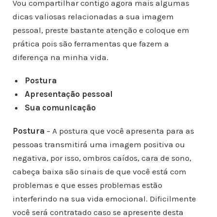
Vou compartilhar contigo agora mais algumas
dicas valiosas relacionadas a sua imagem
pessoal, preste bastante atenção e coloque em
prática pois são ferramentas que fazem a
diferença na minha vida.
Postura
Apresentação pessoal
Sua comunicação
Postura
– A postura que você apresenta para as
pessoas transmitirá uma imagem positiva ou
negativa, por isso, ombros caídos, cara de sono,
cabeça baixa são sinais de que você está com
problemas e que esses problemas estão
interferindo na sua vida emocional. Dificilmente
você será contratado caso se apresente desta