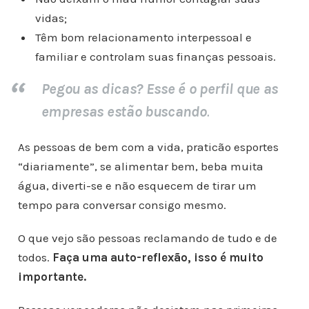
vidas;
Têm bom relacionamento interpessoal e
familiar e controlam suas finanças pessoais.
Pegou as dicas? Esse é o perfil que as
empresas estão buscando
.
As pessoas de bem com a vida, praticão esportes
“diariamente”, se alimentar bem, beba muita
água, diverti-se e não esquecem de tirar um
tempo para conversar consigo mesmo.
O que vejo são pessoas reclamando de tudo e de
todos.
Faça uma auto-reflexão, isso é muito
importante.