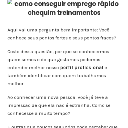
Aqui vai uma pergunta bem importante: Você
conhece seus pontos fortes e seus pontos fracos?
Gosto dessa questão, por que se conhecermos
quem somos e do que gostamos podemos
entender melhor nosso
perfil profissional
e
também identificar com quem trabalhamos
melhor.
Ao conhecer uma nova pessoa, você já teve a
impressão de que ela não é estranha. Como se
conhecesse a muito tempo?
E outras que poucos segundos pode perceber que