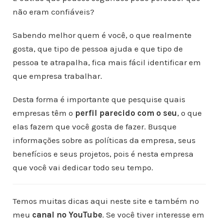
não eram confiáveis?
Sabendo melhor quem é você, o que realmente
gosta, que tipo de pessoa ajuda e que tipo de
pessoa te atrapalha, fica mais fácil identificar em
que empresa trabalhar.
Desta forma é importante que pesquise quais
empresas têm o
perfil parecido com o seu
, o que
elas fazem que você gosta de fazer. Busque
informações sobre as políticas da empresa, seus
benefícios e seus projetos, pois é nesta empresa
que você vai dedicar todo seu tempo.
Temos muitas dicas aqui neste site e também no
meu
canal no YouTube
. Se você tiver interesse em