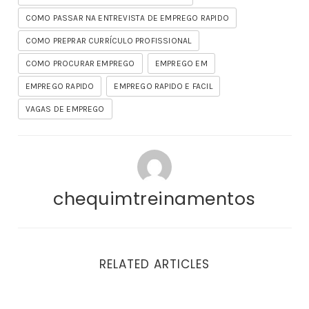
COMO PASSAR NA ENTREVISTA DE EMPREGO RAPIDO
COMO PREPRAR CURRÍCULO PROFISSIONAL
COMO PROCURAR EMPREGO
EMPREGO EM
EMPREGO RAPIDO
EMPREGO RAPIDO E FACIL
VAGAS DE EMPREGO
chequimtreinamentos
RELATED ARTICLES
Como Procurar Emprego Em Minha Cidade? Tudo Sob