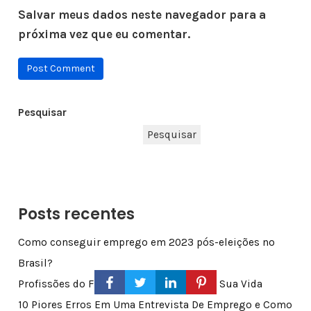
Salvar meus dados neste navegador para a
próxima vez que eu comentar.
Pesquisar
Pesquisar
Posts recentes
Como conseguir emprego em 2023 pós-eleições no
Brasil?
Profissões do Futuro Que Podem Mudar Sua Vida
10 Piores Erros Em Uma Entrevista De Emprego e Como