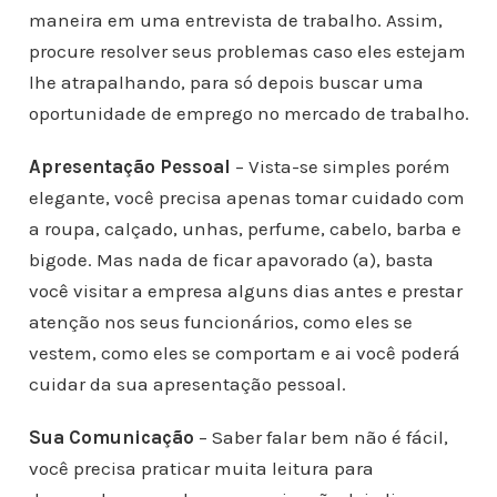
maneira em uma entrevista de trabalho. Assim,
procure resolver seus problemas caso eles estejam
lhe atrapalhando, para só depois buscar uma
oportunidade de emprego no mercado de trabalho.
Apresentação Pessoal
– Vista-se simples porém
elegante, você precisa apenas tomar cuidado com
a roupa, calçado, unhas, perfume, cabelo, barba e
bigode. Mas nada de ficar apavorado (a), basta
você visitar a empresa alguns dias antes e prestar
atenção nos seus funcionários, como eles se
vestem, como eles se comportam e ai você poderá
cuidar da sua apresentação pessoal.
Sua Comunicação
– Saber falar bem não é fácil,
você precisa praticar muita leitura para