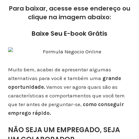
Para baixar, acesse esse endereço ou
clique na imagem abaixo:
Baixe Seu E-book Grátis
Muito bem, acabei de apresentar algumas
alternativas para você e também uma
grande
oportunidade.
Vamos ver agora quais são as
características e comportamentos que você tem
que ter antes de perguntar-se,
como conseguir
emprego rápido.
NÃO SEJA UM EMPREGADO, SEJA