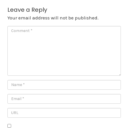
Leave a Reply
Your email address will not be published.