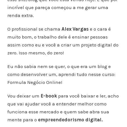
incrível que pareça começou a me gerar uma
renda extra.
O profissional se chama
Alex Vargas
e o cara é
muito bom, o trabalho dele é ensinar pessoas
assim como eu e você a criar um projeto digital do
zero. Isso mesmo, do zero!
Eu não sabia nem se quer, o que era um blog e
como desenvolver um, aprendi tudo nesse curso:
Formula Negócio Online!
Vou deixar um
E-book
para você baixar e ler, acho
que vai ajudar você a entender melhor como
funciona esse mercado e quem sabe abra sua
mente para o
empreendedorismo digital.