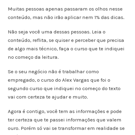
Muitas pessoas apenas passaram os olhos nesse
conteúdo, mas não irão aplicar nem 1% das dicas.
Não seja você uma dessas pessoas. Leia o
conteúdo, reflita, se quiser e perceber que precisa
de algo mais técnico, faça o curso que te indiquei
no começo da leitura.
Se o seu negócio não é trabalhar como
empregado, o curso do Alex Vargas que foi o
segundo curso que indiquei no começo do texto
vai com certeza te ajudar e muito.
Agora é contigo, você tem as informações e pode
ter certeza que te passei informações que valem
ouro. Porém só vai se transformar em realidade se