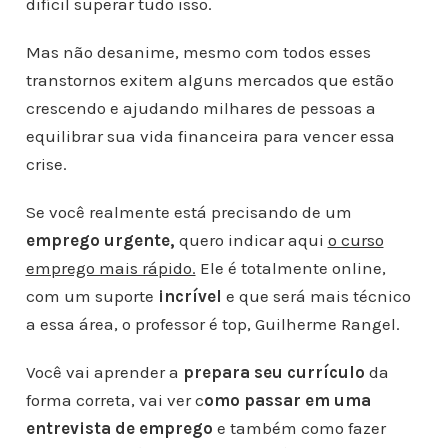
difícil superar tudo isso.
Mas não desanime, mesmo com todos esses
transtornos exitem alguns mercados que estão
crescendo e ajudando milhares de pessoas a
equilibrar sua vida financeira para vencer essa
crise.
Se você realmente está precisando de um
emprego urgente,
quero indicar aqui
o curso
emprego mais rápido.
Ele é totalmente online,
com um suporte
incrível
e que será mais técnico
a essa área, o professor é top, Guilherme Rangel.
Você vai aprender a
prepara seu currículo
da
forma correta, vai ver c
omo passar em uma
entrevista de emprego
e também como fazer