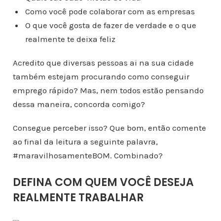
Como você pode colaborar com as empresas
O que você gosta de fazer de verdade e o que
realmente te deixa feliz
Acredito que diversas pessoas ai na sua cidade
também estejam procurando como conseguir
emprego rápido? Mas, nem todos estão pensando
dessa maneira, concorda comigo?
Consegue perceber isso? Que bom, então comente
ao final da leitura a seguinte palavra,
#maravilhosamenteBOM. Combinado?
DEFINA COM QUEM VOCÊ DESEJA
REALMENTE TRABALHAR