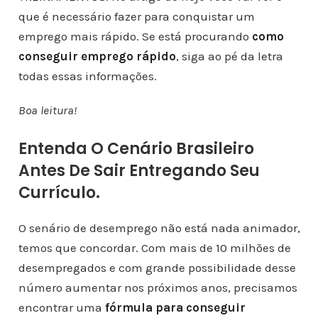
que é necessário fazer para conquistar um
emprego mais rápido. Se está procurando
como
conseguir emprego rápido
, siga ao pé da letra
todas essas informações.
Boa leitura!
Entenda O Cenário Brasileiro
Antes De Sair Entregando Seu
Currículo.
O senário de desemprego não está nada animador,
temos que concordar. Com mais de 10 milhões de
desempregados e com grande possibilidade desse
número aumentar nos próximos anos, precisamos
encontrar uma
fórmula para conseguir