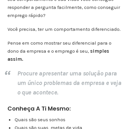
responder a pergunta facilmente, como conseguir
emprego rápido?
Você precisa, ter um comportamento diferenciado.
Pense em como mostrar seu diferencial para o
dono da empresa e o emprego é seu,
simples
assim.
Procure apresentar uma solução para
um único problemas da empresa e veja
o que acontece.
Conheça A Ti Mesmo:
Quais são seus sonhos
Quais são suas metas de vida