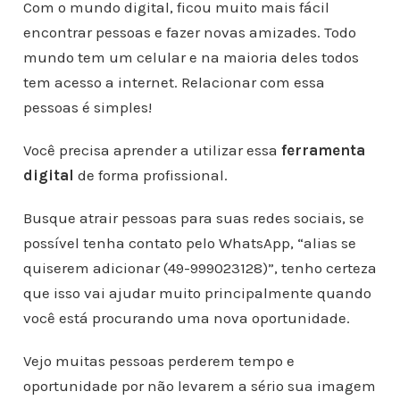
Com o mundo digital, ficou muito mais fácil
encontrar pessoas e fazer novas amizades. Todo
mundo tem um celular e na maioria deles todos
tem acesso a internet. Relacionar com essa
pessoas é simples!
Você precisa aprender a utilizar essa
ferramenta
digital
de forma profissional.
Busque atrair pessoas para suas redes sociais, se
possível tenha contato pelo WhatsApp, “alias se
quiserem adicionar (49-999023128)”, tenho certeza
que isso vai ajudar muito principalmente quando
você está procurando uma nova oportunidade.
Vejo muitas pessoas perderem tempo e
oportunidade por não levarem a sério sua imagem