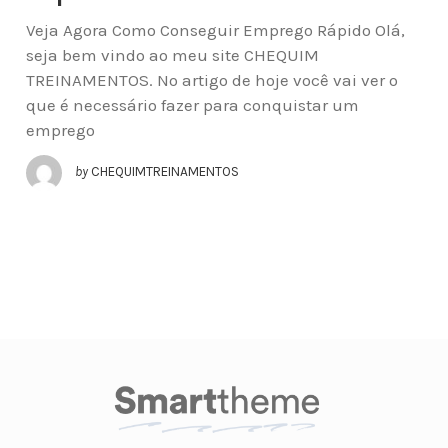
Veja Agora Como Conseguir Emprego Rápido Olá,
seja bem vindo ao meu site CHEQUIM
TREINAMENTOS. No artigo de hoje você vai ver o
que é necessário fazer para conquistar um
emprego
by
CHEQUIMTREINAMENTOS