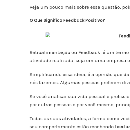
Veja um pouco mais sobre essa questão, pois
O Que Significa Feedback Positivo?
Retroalimentação ou Feedback
, é um termo
atividade realizada, seja em uma empresa o
Simplificando essa ideia, é a opinião que 
nós fazemos. Algumas pessoas preferem diz
Se você analisar sua vida pessoal e profissi
por outras pessoas e por você mesmo, princi
Todas as suas atividades, a forma como você
seu comportamento estão recebendo
feedb