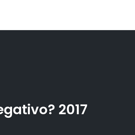
egativo? 2017