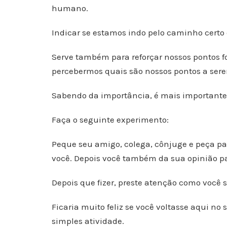
humano.
Indicar se estamos indo pelo caminho certo 
Serve também para reforçar nossos pontos f
percebermos quais são nossos pontos a ser
Sabendo da importância, é mais importante 
Faça o seguinte experimento:
Peque seu amigo, colega, cônjuge e peça par
você. Depois você também da sua opinião pa
Depois que fizer, preste atenção como você s
Ficaria muito feliz se você voltasse aqui no 
simples atividade.