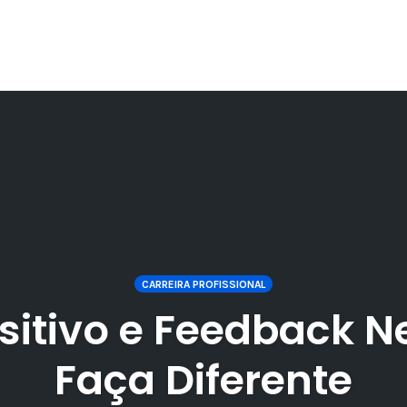
CARREIRA PROFISSIONAL
itivo e Feedback N
Faça Diferente