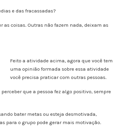
dias e das fracassadas?
zer as coisas. Outras não fazem nada, deixam as
Feito a atividade acima, agora que você tem
uma opinião formada sobre essa atividade
você precisa praticar com outras pessoas.
perceber que a pessoa fez algo positivo, sempre
ando bater metas ou esteja desmotivada,
ivas para o grupo pode gerar mais motivação.