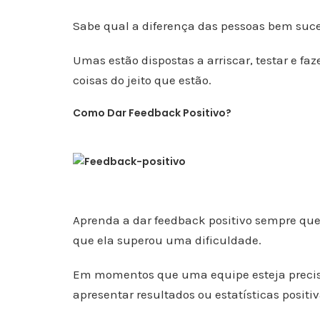
Sabe qual a diferença das pessoas bem suce
Umas estão dispostas a arriscar, testar e fa
coisas do jeito que estão.
Como Dar Feedback Positivo?
Aprenda a dar feedback positivo sempre que 
que ela superou uma dificuldade.
Em momentos que uma equipe esteja precis
apresentar resultados ou estatísticas posit