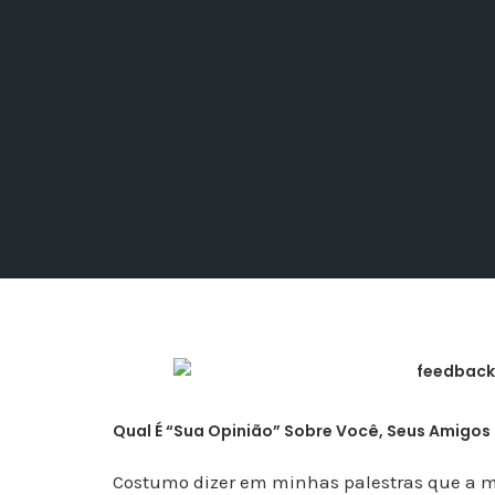
Qual É “Sua Opinião” Sobre Você, Seus Amigos
Costumo dizer em minhas palestras que a m