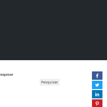
esquisar
Pesquisar