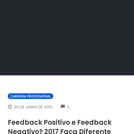
CARREIRA PROFISSIONAL
COMMENTS
30 DE JUNHO DE 2015
0
Feedback Positivo e Feedback
Negativo? 2017 Faça Diferente