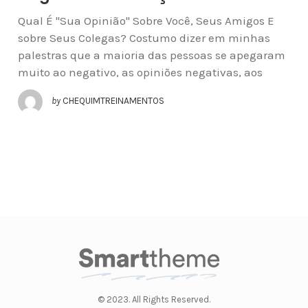
Qual É "Sua Opinião" Sobre Você, Seus Amigos E
sobre Seus Colegas? Costumo dizer em minhas
palestras que a maioria das pessoas se apegaram
muito ao negativo, as opiniões negativas, aos
by
CHEQUIMTREINAMENTOS
© 2023. All Rights Reserved.