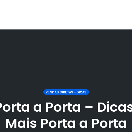
VENDAS DIRETAS - DICAS
orta a Porta – Dica
Mais Porta a Porta