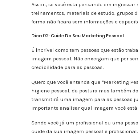
Assim, se você esta pensando em ingressar
treinamentos, materiais de estudo, grupos d
forma não ficara sem informações e capacit
Dica 02: Cuide Do Seu Marketing Pessoal
É incrível como tem pessoas que estão tra
imagem pessoal. Não enxergam que por sere
credibilidade para as pessoas.
Quero que você entenda que “Marketing Pess
higiene pessoal, da postura mas também do
transmitirá uma imagem para as pessoas ju
importante analisar qual imagem você está
Sendo você já um profissional ou uma pess
cuide da sua imagem pessoal e profissiona