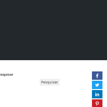
esquisar
Pesquisar