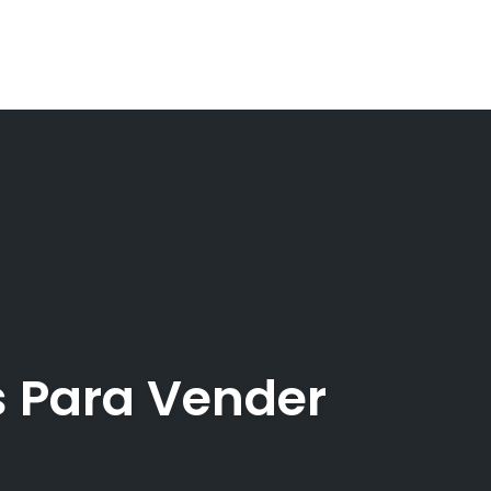
s Para Vender