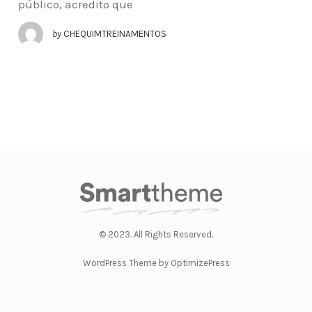
público, acredito que
by
CHEQUIMTREINAMENTOS
© 2023. All Rights Reserved.
WordPress Theme by OptimizePress