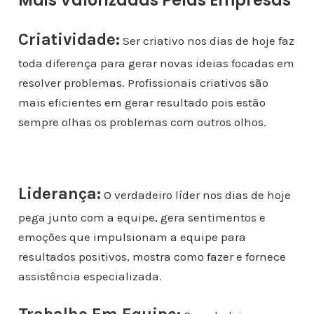
Mais Valorizadas Pelas Empresas
Criatividade:
Ser criativo nos dias de hoje faz
toda diferença para gerar novas ideias focadas em
resolver problemas. Profissionais criativos são
mais eficientes em gerar resultado pois estão
sempre olhas os problemas com outros olhos.
Liderança:
O verdadeiro líder nos dias de hoje
pega junto com a equipe, gera sentimentos e
emoções que impulsionam a equipe para
resultados positivos, mostra como fazer e fornece
assistência especializada.