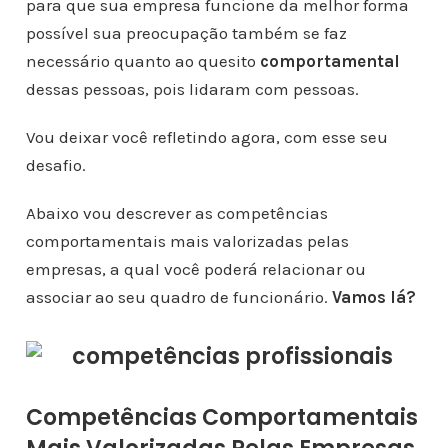
para que sua empresa funcione da melhor forma
possível sua preocupação também se faz
necessário quanto ao quesito
comportamental
dessas pessoas, pois lidaram com pessoas.
Vou deixar você refletindo agora, com esse seu
desafio.
Abaixo vou descrever as competências
comportamentais mais valorizadas pelas
empresas, a qual você poderá relacionar ou
associar ao seu quadro de funcionário.
Vamos lá?
Competências Comportamentais