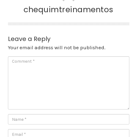
chequimtreinamentos
Leave a Reply
Your email address will not be published.