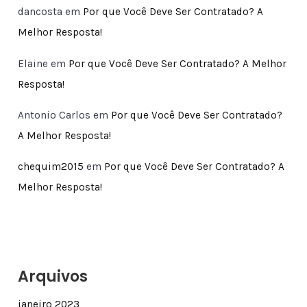
dancosta
em
Por que Você Deve Ser Contratado? A
Melhor Resposta!
Elaine
em
Por que Você Deve Ser Contratado? A Melhor
Resposta!
Antonio Carlos
em
Por que Você Deve Ser Contratado?
A Melhor Resposta!
chequim2015
em
Por que Você Deve Ser Contratado? A
Melhor Resposta!
Arquivos
janeiro 2023