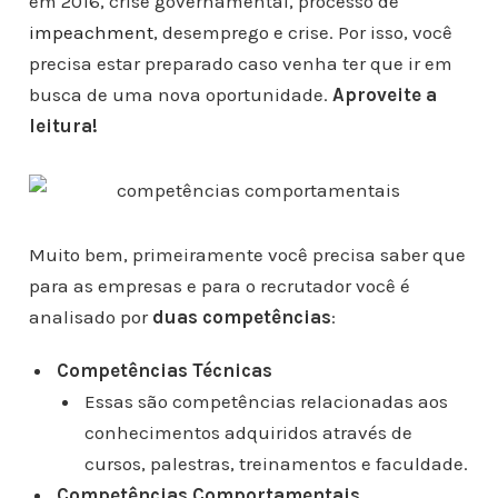
em 2016, crise governamental, processo de
impeachment
, desemprego e crise. Por isso, você
precisa estar preparado caso venha ter que ir em
busca de uma nova oportunidade.
Aproveite a
leitura!
Muito bem, primeiramente você precisa saber que
para as empresas e para o recrutador você é
analisado por
duas competências
:
Competências Técnicas
Essas são competências relacionadas aos
conhecimentos adquiridos através de
cursos, palestras, treinamentos e faculdade.
Competências Comportamentais