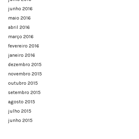
junho 2016
maio 2016
abril 2016
março 2016
fevereiro 2016
janeiro 2016
dezembro 2015
novembro 2015
outubro 2015
setembro 2015
agosto 2015
julho 2015
junho 2015