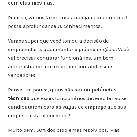
com elas mesmas.
Por isso, vamos fazer uma analogia para que você
possa aprofundar seus conhecimentos.
Vamos supor que você tomou a decisão de
empreender e, quer montar o próprio negócio. Você
vai precisar contratar funcionários, um bom
administrador, um escritório contábil e seus
vendedores.
Pense um pouco, quais são as
competências
técnicas
que esses funcionários deverão ter ao se
candidatarem para as vagas de emprego que sua
empresa está oferecendo?
Muito bem, 50% dos problemas resolvidos. Mas