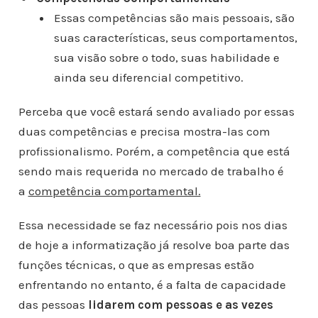
Essas competências são mais pessoais, são
suas características, seus comportamentos,
sua visão sobre o todo, suas habilidade e
ainda seu diferencial competitivo.
Perceba que você estará sendo avaliado por essas
duas competências e precisa mostra-las com
profissionalismo. Porém, a competência que está
sendo mais requerida no mercado de trabalho é
a
competência comportamental.
Essa necessidade se faz necessário pois nos dias
de hoje a informatização já resolve boa parte das
funções técnicas, o que as empresas estão
enfrentando no entanto, é a falta de capacidade
das pessoas
lidarem com pessoas e as vezes