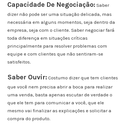
Capacidade De Negociação:
Saber
dizer não pode ser uma situação delicada, mas
necessária em alguns momentos, seja dentro da
empresa, seja com o cliente. Saber negociar fará
toda diferença em situações críticas
principalmente para resolver problemas com
equipe e com clientes que não sentiram-se
satisfeitos.
Saber Ouvir:
Costumo dizer que tem clientes
que você nem precisa abrir a boca para realizar
uma venda, basta apenas escutar de verdade o
que ele tem para comunicar a você, que ele
mesmo vai finalizar as explicações e solicitar a
compra do produto.