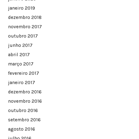
janeiro 2019
dezembro 2018
novembro 2017
outubro 2017
junho 2017
abril 2017
março 2017
fevereiro 2017
janeiro 2017
dezembro 2016
novembro 2016
outubro 2016
setembro 2016
agosto 2016
julho 2016