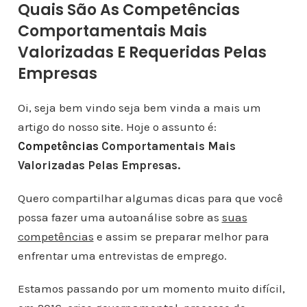
Quais São As Competências
Comportamentais Mais
Valorizadas E Requeridas Pelas
Empresas
Oi, seja bem vindo seja bem vinda a mais um
artigo do nosso
site
. Hoje o assunto é:
Competências
Comportamentais Mais
Valorizadas Pelas Empresas.
Quero compartilhar algumas dicas para que você
possa fazer uma autoanálise sobre as
suas
competências
e assim se preparar melhor para
enfrentar uma entrevistas de emprego.
Estamos passando por um momento muito difícil,