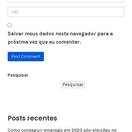
Salvar meus dados neste navegador para a
próxima vez que eu comentar.
Pesquisar
Pesquisar
Posts recentes
Como conseguir emprego em 2023 pós-eleições no