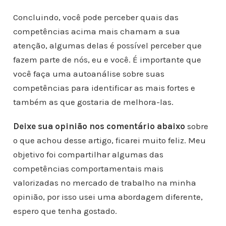
Concluindo, você pode perceber quais das
competências acima mais chamam a sua
atenção, algumas delas é possível perceber que
fazem parte de nós, eu e você. É importante que
você faça uma autoanálise sobre suas
competências para identificar as mais fortes e
também as que gostaria de melhora-las.
Deixe sua opinião nos comentário abaixo
sobre
o que achou desse artigo, ficarei muito feliz. Meu
objetivo foi compartilhar algumas das
competências comportamentais mais
valorizadas no mercado de trabalho na minha
opinião, por isso usei uma abordagem diferente,
espero que tenha gostado.