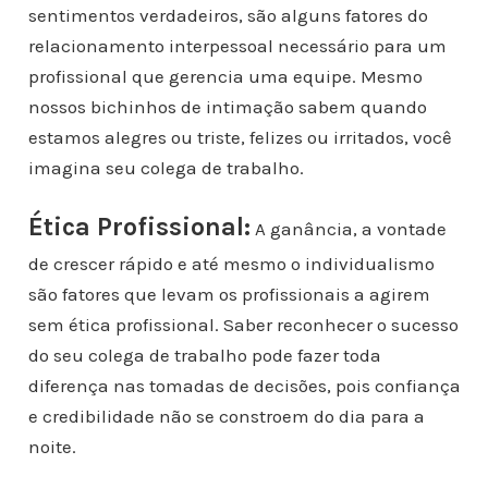
sentimentos verdadeiros, são alguns fatores do
relacionamento interpessoal necessário para um
profissional que gerencia uma equipe. Mesmo
nossos bichinhos de intimação sabem quando
estamos alegres ou triste, felizes ou irritados, você
imagina seu colega de trabalho.
Ética Profissional:
A ganância, a vontade
de crescer rápido e até mesmo o individualismo
são fatores que levam os profissionais a agirem
sem ética profissional. Saber reconhecer o sucesso
do seu colega de trabalho pode fazer toda
diferença nas tomadas de decisões, pois confiança
e credibilidade não se constroem do dia para a
noite.