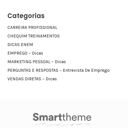
Categorias
CARREIRA PROFISSIONAL
CHEQUIM TREINAMENTOS
DICAS ENEM
EMPREGO – Dicas
MARKETING PESSOAL – Dicas
PERGUNTAS E RESPOSTAS – Entrevista De Emprego
VENDAS DIRETAS – Dicas