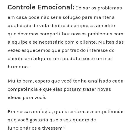
Controle Emocional:
Deixar os problemas
em casa pode não ser a solução para manter a
qualidade de vida dentro da empresa, acredito
que devemos compartilhar nossos problemas com
a equipe e se necessário com o cliente. Muitas das
vezes esquecemos que por traz do interesse do
cliente em adquirir um produto existe um ser
humano.
Muito bem, espero que você tenha analisado cada
competência e que elas possam trazer novas
ideias para você.
Em nossa analogia, quais seriam as competências
que você gostaria que o seu quadro de
funcionários a tivessem?