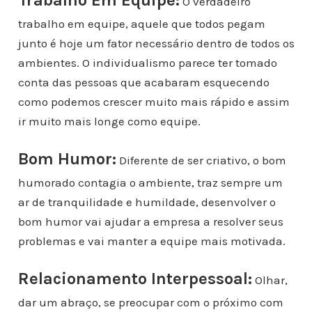
Trabalho Em Equipe:
O verdadeiro
trabalho em equipe, aquele que todos pegam
junto é hoje um fator necessário dentro de todos os
ambientes. O individualismo parece ter tomado
conta das pessoas que acabaram esquecendo
como podemos crescer muito mais rápido e assim
ir muito mais longe como equipe.
Bom Humor:
Diferente de ser criativo, o bom
humorado contagia o ambiente, traz sempre um
ar de tranquilidade e humildade, desenvolver o
bom humor vai ajudar a empresa a resolver seus
problemas e vai manter a equipe mais motivada.
Relacionamento Interpessoal:
Olhar,
dar um abraço, se preocupar com o próximo com