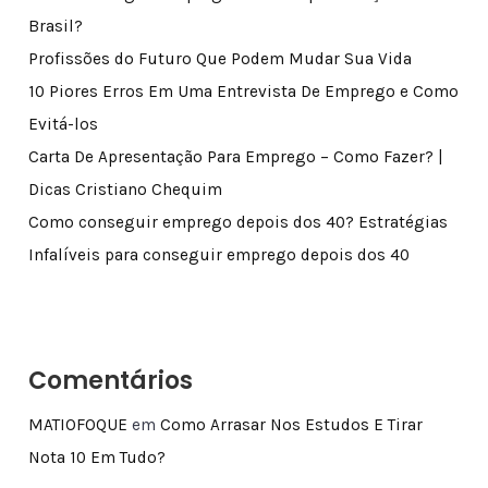
Brasil?
Profissões do Futuro Que Podem Mudar Sua Vida
10 Piores Erros Em Uma Entrevista De Emprego e Como
Evitá-los
Carta De Apresentação Para Emprego – Como Fazer? |
Dicas Cristiano Chequim
Como conseguir emprego depois dos 40? Estratégias
Infalíveis para conseguir emprego depois dos 40
Comentários
MATIOFOQUE
em
Como Arrasar Nos Estudos E Tirar
Nota 10 Em Tudo?