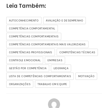
Leia Também:
AUTOCONHECIMENTO
AVALIAÇÃO E DESEMPENHO
COMPETÊNCIA COMPORTAMENTAL
COMPETÊNCIAS COMPORTAMENTAIS
COMPETÊNCIAS COMPORTAMENTAIS MAIS VALORIZADAS
COMPETÊNCIAS PROFISSIONAIS
COMPETÊNCIAS TÉCNICAS
CONTROLE EMOCIONAL
EMPRESAS
GESTÃO POR COMPETÊNCIA
LIDERANÇA
LISTA DE COMPETÊNCIAS COMPORTAMENTAIS
MOTIVAÇÃO
ORGANIZAÇÕES
TRABALHO EM EQUIPE