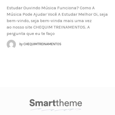
Estudar Ouvindo Música Funciona? Como A
Música Pode Ajudar Você A Estudar Melhor Oi, seja
bem-vindo, seja bem-vinda mais uma vez
ao nosso site CHEQUIM TREINAMENTOS. A
pergunta que eu te faço
by
CHEQUIMTREINAMENTOS