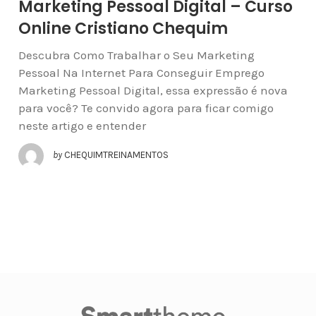
Marketing Pessoal Digital – Curso
Online Cristiano Chequim
Descubra Como Trabalhar o Seu Marketing
Pessoal Na Internet Para Conseguir Emprego
Marketing Pessoal Digital, essa expressão é nova
para você? Te convido agora para ficar comigo
neste artigo e entender
by
CHEQUIMTREINAMENTOS