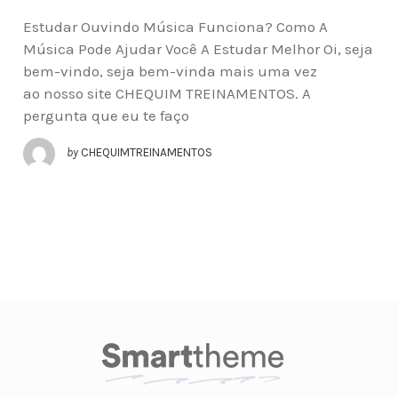
Estudar Ouvindo Música Funciona? Como A
Música Pode Ajudar Você A Estudar Melhor Oi, seja
bem-vindo, seja bem-vinda mais uma vez
ao nosso site CHEQUIM TREINAMENTOS. A
pergunta que eu te faço
by
CHEQUIMTREINAMENTOS