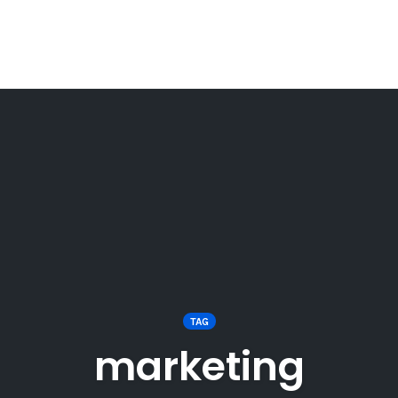
TAG
marketing