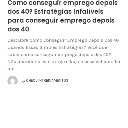
Como conseguir emprego depois
dos 40? Estratégias Infalíveis
para conseguir emprego depois
dos 40
Descubra Como Conseguir Emprego Depois Dos 40
Usando Essas Simples Estratégias? Você quer
saber como conseguir emprego depois dos 40?
Não abandone este artigo e faça o possível para ler
até
by
CHEQUIMTREINAMENTOS