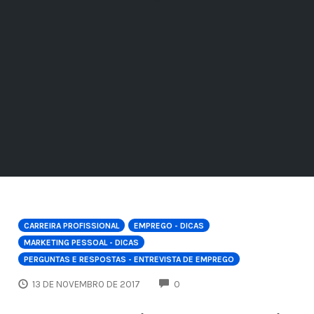
CARREIRA PROFISSIONAL
EMPREGO - DICAS
MARKETING PESSOAL - DICAS
PERGUNTAS E RESPOSTAS - ENTREVISTA DE EMPREGO
COMMENTS
13 DE NOVEMBRO DE 2017
0