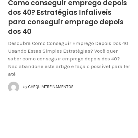
Como conseguir emprego depois
dos 40? Estratégias Infalíveis
para conseguir emprego depois
dos 40
Descubra Como Conseguir Emprego Depois Dos 40
Usando Essas Simples Estratégias? Você quer
saber como conseguir emprego depois dos 40?
Não abandone este artigo e faça o possível para ler
até
by
CHEQUIMTREINAMENTOS