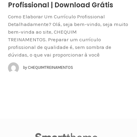
Profissional | Download Grátis
Como Elaborar Um Currículo Profissional
Detalhadamente? Olá, seja bem-vindo, seja muito
bem-vinda ao site, CHEQUIM
TREINAMENTOS. Preparar um currículo
profissional de qualidade é, sem sombra de
dúvidas, o que vai proporcionar à você
by
CHEQUIMTREINAMENTOS