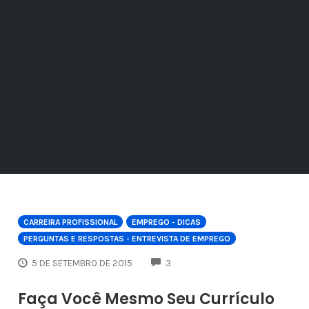
CARREIRA PROFISSIONAL
EMPREGO - DICAS
PERGUNTAS E RESPOSTAS - ENTREVISTA DE EMPREGO
COMMENTS
5 DE SETEMBRO DE 2015
3
Faça Você Mesmo Seu Currículo