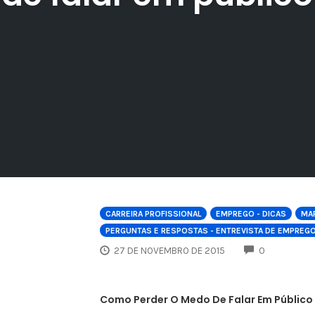
CARREIRA PROFISSIONAL
EMPREGO - DICAS
MAR
PERGUNTAS E RESPOSTAS - ENTREVISTA DE EMPREG
COMMENTS
27 DE NOVEMBRO DE 2015
0
Como Perder O Medo De Falar Em Público