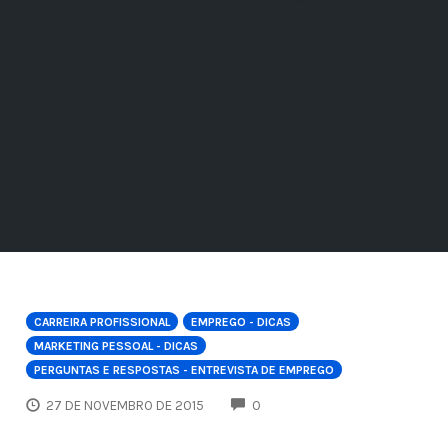
CARREIRA PROFISSIONAL
EMPREGO - DICAS
MARKETING PESSOAL - DICAS
PERGUNTAS E RESPOSTAS - ENTREVISTA DE EMPREGO
COMMENTS
27 DE NOVEMBRO DE 2015
0