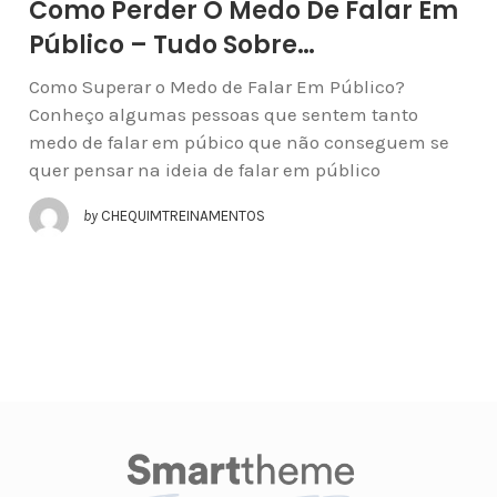
Como Perder O Medo De Falar Em
Público – Tudo Sobre…
Como Superar o Medo de Falar Em Público?
Conheço algumas pessoas que sentem tanto
medo de falar em púbico que não conseguem se
quer pensar na ideia de falar em público
by
CHEQUIMTREINAMENTOS