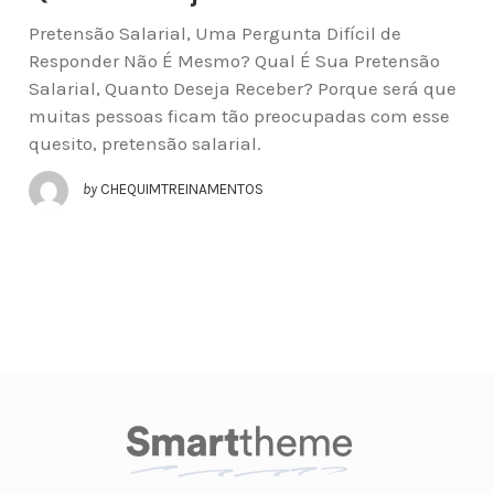
Pretensão Salarial, Uma Pergunta Difícil de
Responder Não É Mesmo? Qual É Sua Pretensão
Salarial, Quanto Deseja Receber? Porque será que
muitas pessoas ficam tão preocupadas com esse
quesito, pretensão salarial.
by
CHEQUIMTREINAMENTOS