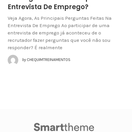
Entrevista De Emprego?
Veja Agora, As Principais Perguntas Feitas Na
Entrevista De Emprego Ao participar de uma
entrevista de emprego já aconteceu de o
recrutador fazer perguntas que você não sou
responder? É realmente
by
CHEQUIMTREINAMENTOS