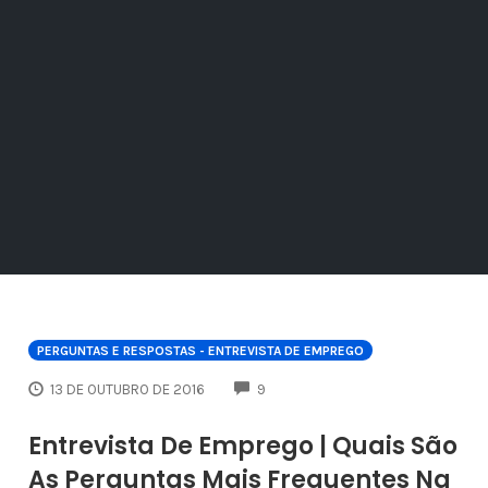
PERGUNTAS E RESPOSTAS - ENTREVISTA DE EMPREGO
COMMENTS
13 DE OUTUBRO DE 2016
9
Entrevista De Emprego | Quais São
As Perguntas Mais Frequentes Na