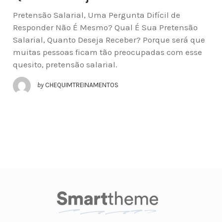
Pretensão Salarial, Uma Pergunta Difícil de
Responder Não É Mesmo? Qual É Sua Pretensão
Salarial, Quanto Deseja Receber? Porque será que
muitas pessoas ficam tão preocupadas com esse
quesito, pretensão salarial.
by
CHEQUIMTREINAMENTOS