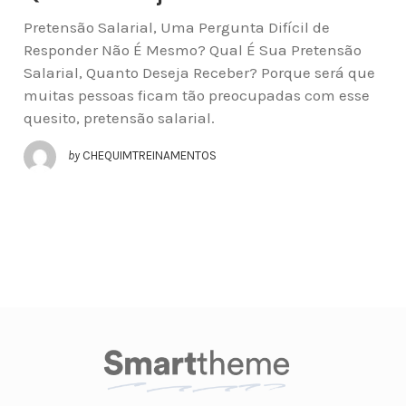
Pretensão Salarial, Uma Pergunta Difícil de
Responder Não É Mesmo? Qual É Sua Pretensão
Salarial, Quanto Deseja Receber? Porque será que
muitas pessoas ficam tão preocupadas com esse
quesito, pretensão salarial.
by
CHEQUIMTREINAMENTOS