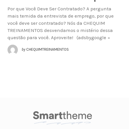
Por que Você Deve Ser Contratado? A pergunta
mais temida da entrevista de emprego, por que
você deve ser contratado? Nós da CHEQUIM
TREINAMENTOS desvendamos o mistério dessa
questão para você. Aproveite! (adsbygoogle =
by
CHEQUIMTREINAMENTOS