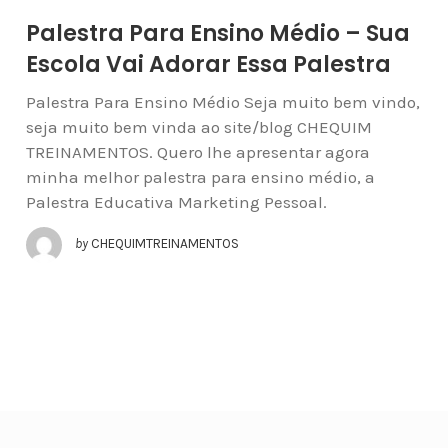
Palestra Para Ensino Médio – Sua
Escola Vai Adorar Essa Palestra
Palestra Para Ensino Médio Seja muito bem vindo,
seja muito bem vinda ao site/blog CHEQUIM
TREINAMENTOS. Quero lhe apresentar agora
minha melhor palestra para ensino médio, a
Palestra Educativa Marketing Pessoal.
by
CHEQUIMTREINAMENTOS