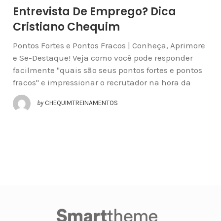
Entrevista De Emprego? Dica
Cristiano Chequim
Pontos Fortes e Pontos Fracos | Conheça, Aprimore
e Se-Destaque! Veja como você pode responder
facilmente "quais são seus pontos fortes e pontos
fracos" e impressionar o recrutador na hora da
by
CHEQUIMTREINAMENTOS