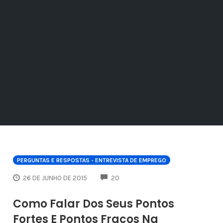
PERGUNTAS E RESPOSTAS - ENTREVISTA DE EMPREGO
COMMENTS
26 DE JUNHO DE 2015
20
Como Falar Dos Seus Pontos
Fortes E Pontos Fracos Na