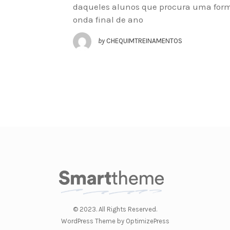
daqueles alunos que procura uma forma
onda final de ano
by
CHEQUIMTREINAMENTOS
© 2023. All Rights Reserved.
WordPress Theme by OptimizePress