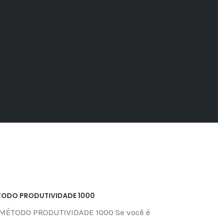
TODO PRODUTIVIDADE 1000
MÉTODO PRODUTIVIDADE 1000 Se você é