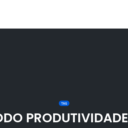
TAG
DO PRODUTIVIDADE