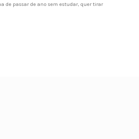
 de passar de ano sem estudar, quer tirar