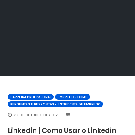
CARREIRA PROFISSIONAL
EMPREGO - DICAS
PERGUNTAS E RESPOSTAS - ENTREVISTA DE EMPREGO
COMMENTS
27 DE OUTUBRO DE 2017
1
Linkedin | Como Usar o Linkedin