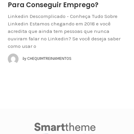
Para Conseguir Emprego?
Linkedin Descomplicado - Conheça Tudo Sobre
Linkedin Estamos chegando em 2018 e você
acredita que ainda tem pessoas que nunca
ouviram falar no Linkedin? Se você deseja saber
como usar o
by
CHEQUIMTREINAMENTOS