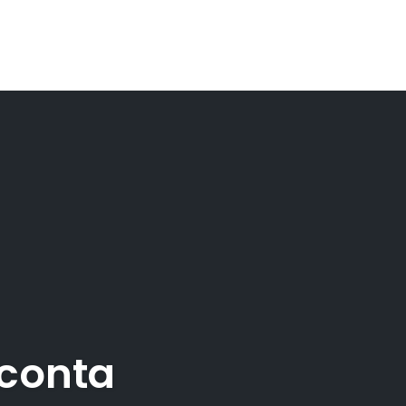
 conta