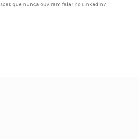
ssoas que nunca ouviram falar no Linkedin?