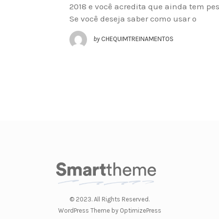
2018 e você acredita que ainda tem pe
Se você deseja saber como usar o
by
CHEQUIMTREINAMENTOS
© 2023. All Rights Reserved.
WordPress Theme by OptimizePress