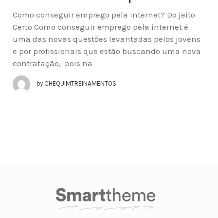
Como conseguir emprego pela internet? Do jeito
Certo Como conseguir emprego pela internet é
uma das novas questões levantadas pelos jovens
e por profissionais que estão buscando uma nova
contratação, pois na
by
CHEQUIMTREINAMENTOS