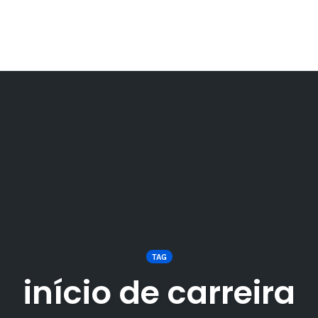
TAG
início de carreira