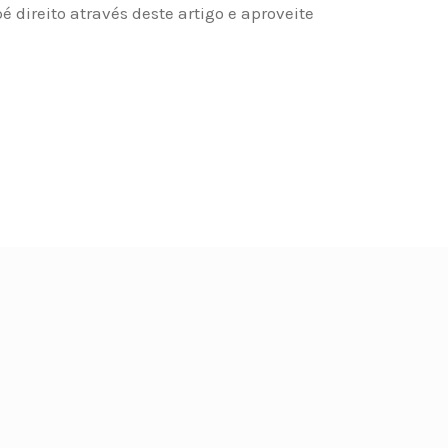
é direito através deste artigo e aproveite