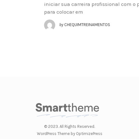
iniciar sua carreira profissional com o p
para colocar em
by
CHEQUIMTREINAMENTOS
© 2023. All Rights Reserved.
WordPress Theme by OptimizePress