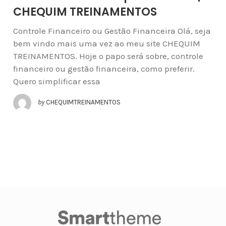
CHEQUIM TREINAMENTOS
Controle Financeiro ou Gestão Financeira Olá, seja
bem vindo mais uma vez ao meu site CHEQUIM
TREINAMENTOS. Hoje o papo será sobre, controle
financeiro ou gestão financeira, como preferir.
Quero simplificar essa
by
CHEQUIMTREINAMENTOS