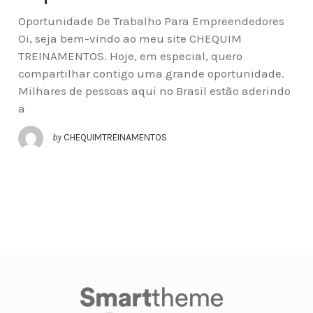
Oportunidade De Trabalho Para Empreendedores
Oi, seja bem-vindo ao meu site CHEQUIM
TREINAMENTOS. Hoje, em especial, quero
compartilhar contigo uma grande oportunidade.
Milhares de pessoas aqui no Brasil estão aderindo
a
by
CHEQUIMTREINAMENTOS