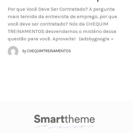
Por que Você Deve Ser Contratado? A pergunta
mais temida da entrevista de emprego, por que
você deve ser contratado? Nós da CHEQUIM
TREINAMENTOS desvendamos o mistério dessa
questão para você. Aproveite! (adsbygoogle =
by
CHEQUIMTREINAMENTOS