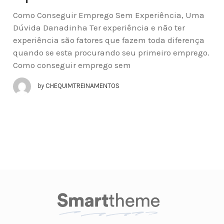
Como Conseguir Emprego Sem Experiência, Uma
Dúvida Danadinha Ter experiência e não ter
experiência são fatores que fazem toda diferença
quando se esta procurando seu primeiro emprego.
Como conseguir emprego sem
by
CHEQUIMTREINAMENTOS