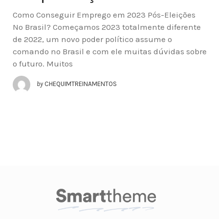
Como Conseguir Emprego em 2023 Pós-Eleições
No Brasil? Começamos 2023 totalmente diferente
de 2022, um novo poder político assume o
comando no Brasil e com ele muitas dúvidas sobre
o futuro. Muitos
by
CHEQUIMTREINAMENTOS