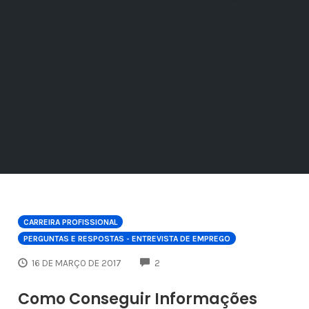
CARREIRA PROFISSIONAL
PERGUNTAS E RESPOSTAS - ENTREVISTA DE EMPREGO
COMMENTS
16 DE MARÇO DE 2017
2
Como Conseguir Informações