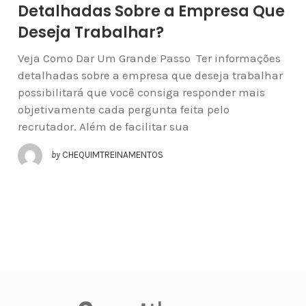
Detalhadas Sobre a Empresa Que
Deseja Trabalhar?
Veja Como Dar Um Grande Passo Ter informações
detalhadas sobre a empresa que deseja trabalhar
possibilitará que você consiga responder mais
objetivamente cada pergunta feita pelo
recrutador. Além de facilitar sua
by
CHEQUIMTREINAMENTOS