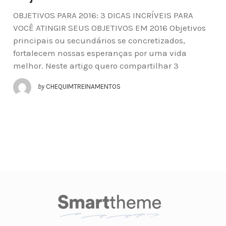
OBJETIVOS PARA 2016: 3 DICAS INCRÍVEIS PARA
VOCÊ ATINGIR SEUS OBJETIVOS EM 2016 Objetivos
principais ou secundários se concretizados,
fortalecem nossas esperanças por uma vida
melhor. Neste artigo quero compartilhar 3
by
CHEQUIMTREINAMENTOS