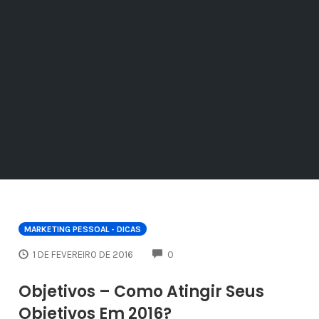
MARKETING PESSOAL - DICAS
COMMENTS
1 DE FEVEREIRO DE 2016
0
Objetivos – Como Atingir Seus
Objetivos Em 2016?