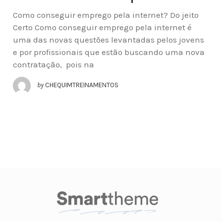
Como conseguir emprego pela internet? Do jeito
Certo Como conseguir emprego pela internet é
uma das novas questões levantadas pelos jovens
e por profissionais que estão buscando uma nova
contratação, pois na
by
CHEQUIMTREINAMENTOS